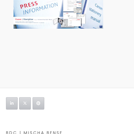
BDC | MISCHA BENSE