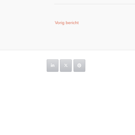
Bericht
Vorig bericht
navigatie