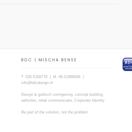
BDC | MISCHA BENSE
T. 035-5268778 | M. 06-51988584 |
info@bdcdesign.nl
Design & grafisch vormgeving, concept building,
websites, retail communicatie, Corporate Identity
Be part of the solution, not the problem.