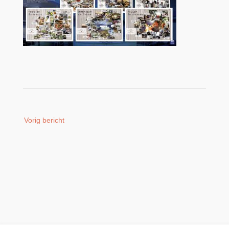
Bericht
Vorig bericht
navigatie