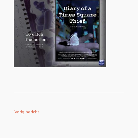
Bericht
Vorig bericht
navigatie